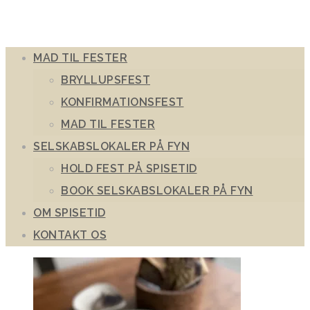
MAD TIL FESTER
BRYLLUPSFEST
KONFIRMATIONSFEST
MAD TIL FESTER
SELSKABSLOKALER PÅ FYN
HOLD FEST PÅ SPISETID
BOOK SELSKABSLOKALER PÅ FYN
OM SPISETID
KONTAKT OS