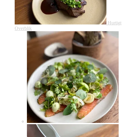
Hurtigt
Overblik