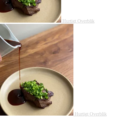
Hurtigt Overblik
Hurtigt Overblik